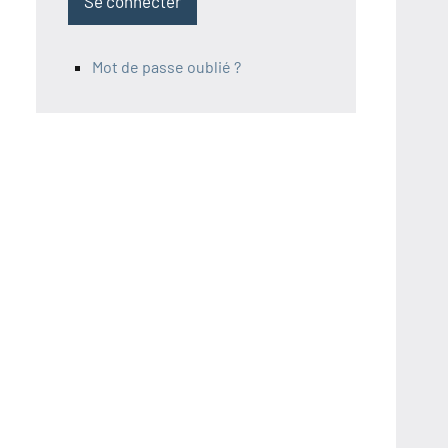
Se connecter
Mot de passe oublié ?