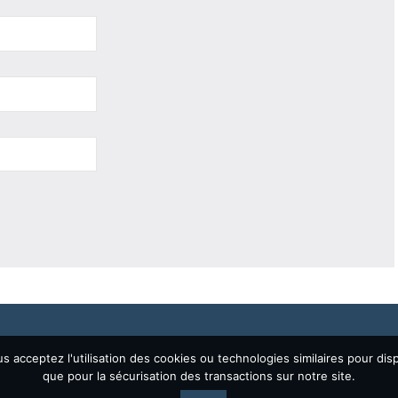
 acceptez l'utilisation des cookies ou technologies similaires pour disp
que pour la sécurisation des transactions sur notre site.