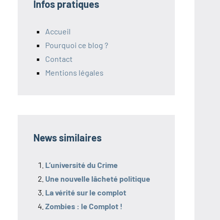
Infos pratiques
Accueil
Pourquoi ce blog ?
Contact
Mentions légales
News similaires
L’université du Crime
Une nouvelle lâcheté politique
La vérité sur le complot
Zombies : le Complot !