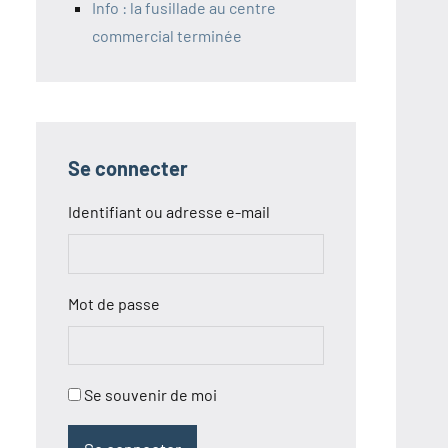
Info : la fusillade au centre
commercial terminée
Se connecter
Identifiant ou adresse e-mail
Mot de passe
Se souvenir de moi