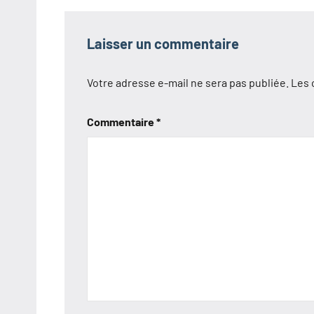
l’article
Laisser un commentaire
Votre adresse e-mail ne sera pas publiée.
Les 
Commentaire
*