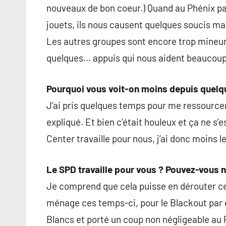
nouveaux de bon coeur.) Quand au Phénix pa
jouets, ils nous causent quelques soucis mais
Les autres groupes sont encore trop mineurs
quelques… appuis qui nous aident beaucoup
Pourquoi vous voit-on moins depuis quelq
J’ai pris quelques temps pour me ressourcer
expliqué. Et bien c’était houleux et ça ne s
Center travaille pour nous, j’ai donc moins 
Le SPD travaille pour vous ? Pouvez-vous n
Je comprend que cela puisse en dérouter cer
ménage ces temps-ci, pour le Blackout par e
Blancs et porté un coup non négligeable au 