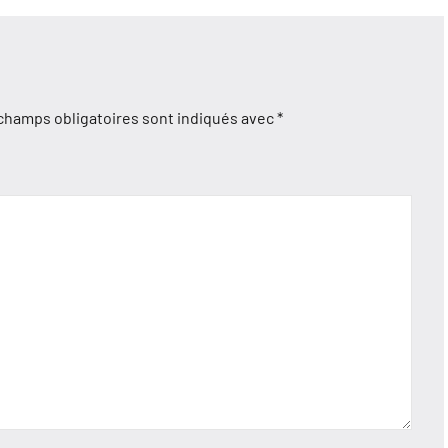
champs obligatoires sont indiqués avec
*