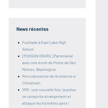
News récentes
Fusillade à East Lake High
School
[POISSON D’AVRIL] Partenariat
avec une école de Police de Des
Moines, Washington
Recrudescence de la violence à
Chinatown
SPD : une nouvelle fois, la police
se comporte étrangement et
attaque les honnêtes gens !