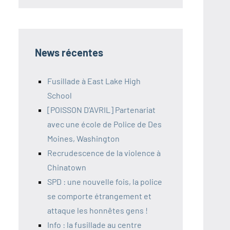
News récentes
Fusillade à East Lake High
School
[POISSON D’AVRIL] Partenariat
avec une école de Police de Des
Moines, Washington
Recrudescence de la violence à
Chinatown
SPD : une nouvelle fois, la police
se comporte étrangement et
attaque les honnêtes gens !
Info : la fusillade au centre