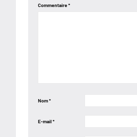
Commentaire
*
Nom
*
E-mail
*