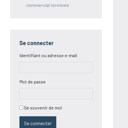
commercial terminée
Se connecter
Identifiant ou adresse e-mail
Mot de passe
Se souvenir de moi
Se connecter