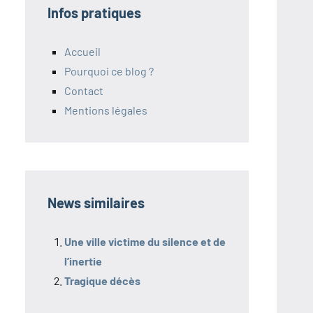
Infos pratiques
Accueil
Pourquoi ce blog ?
Contact
Mentions légales
News similaires
Une ville victime du silence et de
l’inertie
Tragique décès