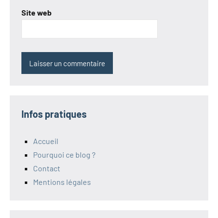
Site web
Infos pratiques
Accueil
Pourquoi ce blog ?
Contact
Mentions légales