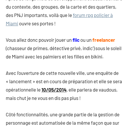
2014
du contexte, des groupes, de la carte et des quartiers,
des PNJ importants, voilà que le
forum rpg policier à
Miami
ouvre ses portes !
Vous allez donc pouvoir jouer un
flic
ou un
freelancer
(chasseur de primes, détective privé, indic’) sous le soleil
de Miami avec les palmiers et les filles en bikini.
Avec l’ouverture de cette nouvelle ville, une enquête de
« lancement » est en cours de préparation et elle se sera
opérationnelle le
10/05/2014
, elle parlera de vaudous,
mais chut je ne vous en dis pas plus !
Côté fonctionnalités, une grande partie de la gestion de
personnage est automatisée de la même façon que sur