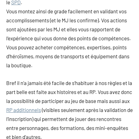
le
SPD
.
Vous montez ainsi de grade facilement en validant vos
accomplissements (et le MJ les confirme). Vos actions
sont ajoutées par les MJ et elles vous rapportent de
l’expérience qui vous donne des points de compétences.
Vous pouvez acheter compétences, expertises, points
d’héroïsmes, moyens de transports et équipement dans
la boutique.
Bref il n’a jamais été facile de s’habituer à nos règles et la
part belle est faite aux histoires et au RP. Vous avez donc
la possibilité de participer au jeu de base mais aussi aux
RP additionnels
(visibles seulement après la validation de
l’inscription) qui permettent de jouer des rencontres
entre personnages, des formations, des mini-enquêtes
et bien d’autres.