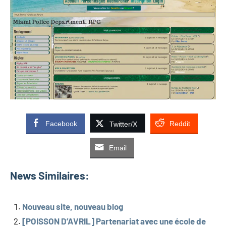
Facebook
Reddit
Twitter/X
Email
News Similaires:
Nouveau site, nouveau blog
[POISSON D’AVRIL] Partenariat avec une école de