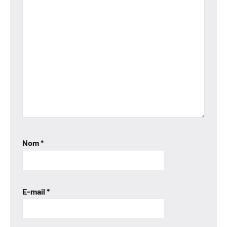
Nom
*
E-mail
*