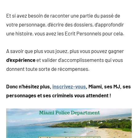
Et si avez besoin de raconter une partie du passé de
votre personnage, d’écrire des dossiers, d’approfondir
une histoire, vous avez les Ecrit Personnels pour cela.
A savoir que plus vous jouez, plus vous pouvez gagner
d’expérience
et valider d’accomplissements qui vous
donnent toute sorte de récompenses.
Donc n’hésitez plus,
inscrivez-vous
, Miami, ses MJ, ses
personnages et ses criminels vous attendent !