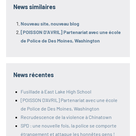
News similaires
Nouveau site, nouveau blog
[POISSON D’AVRIL] Partenariat avec une école
de Police de Des Moines, Washington
News récentes
Fusillade à East Lake High School
[POISSON D’AVRIL] Partenariat avec une école
de Police de Des Moines, Washington
Recrudescence de la violence à Chinatown
SPD : une nouvelle fois, la police se comporte
étrangement et attaque les honnêtes gens !