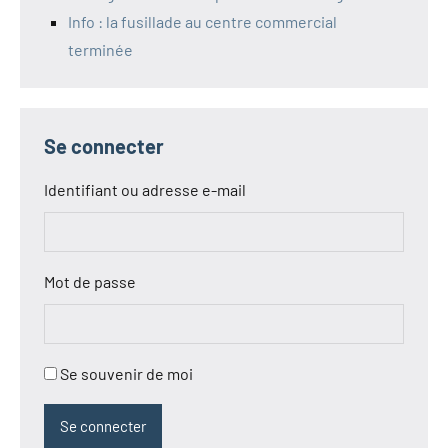
Info : la fusillade au centre commercial
terminée
Se connecter
Identifiant ou adresse e-mail
Mot de passe
Se souvenir de moi
Se connecter