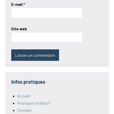
E-mail
*
Site web
Infos pratiques
Accueil
Pourquoi ce blog ?
Contact