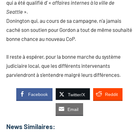
qui a été qualifié d’ «
affaires internes à la ville de
Seattle
».
Donington qui, au cours de sa campagne, n’a jamais
caché son soutien pour Gordon a tout de même souhaité
bonne chance au nouveau CoP.
Il reste à espérer, pour la bonne marche du système
judiciaire local, que les différents intervenants
parviendront à s’entendre malgré leurs différences.
Facebook
Reddit
Twitter/X
Email
News Similaires: