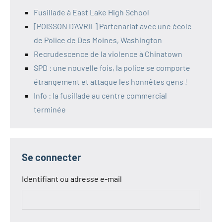
Fusillade à East Lake High School
[POISSON D’AVRIL] Partenariat avec une école
de Police de Des Moines, Washington
Recrudescence de la violence à Chinatown
SPD : une nouvelle fois, la police se comporte
étrangement et attaque les honnêtes gens !
Info : la fusillade au centre commercial
terminée
Se connecter
Identifiant ou adresse e-mail