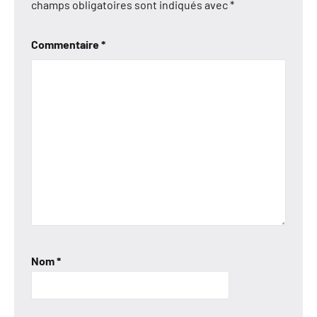
champs obligatoires sont indiqués avec
*
Commentaire
*
Nom
*