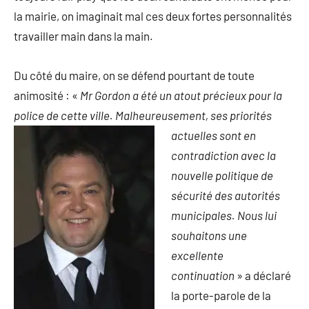
la mairie, on imaginait mal ces deux fortes personnalités
travailler main dans la main.
Du côté du maire, on se défend pourtant de toute
animosité : «
Mr Gordon a été un atout précieux pour la
police de cette ville. Malheureu
sement, ses priorités
actuelles sont en
contradiction avec la
nouvelle politique de
sécurité des autorités
municipales. Nous lui
souhaitons une
excellente
continuation
» a déclaré
la porte-parole de la