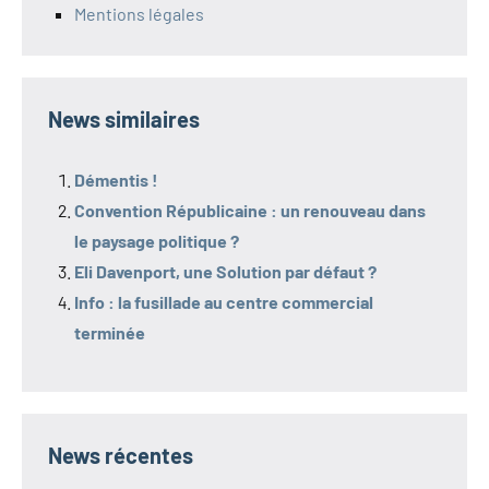
Mentions légales
News similaires
Démentis !
Convention Républicaine : un renouveau dans
le paysage politique ?
Eli Davenport, une Solution par défaut ?
Info : la fusillade au centre commercial
terminée
News récentes