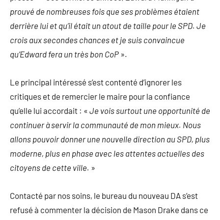
prouvé de nombreuses fois que ses problèmes étaient
derrière lui et qu’il était un atout de taille pour le SPD. Je
crois aux secondes chances et je suis convaincue
qu’Edward fera un très bon CoP
».
Le principal intéressé s’est contenté d’ignorer les
critiques et de remercier le maire pour la confiance
qu’elle lui accordait : «
Je vois surtout une opportunité de
continuer à servir la communauté de mon mieux. Nous
allons pouvoir donner une nouvelle direction au SPD, plus
moderne, plus en phase avec les attentes actuelles des
citoyens de cette ville.
»
Contacté par nos soins, le bureau du nouveau DA s’est
refusé à commenter la décision de Mason Drake dans ce