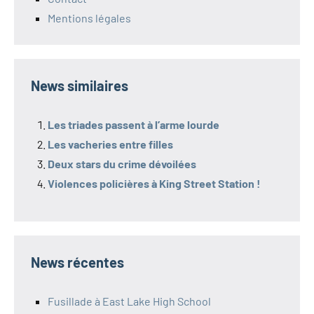
Mentions légales
News similaires
Les triades passent à l’arme lourde
Les vacheries entre filles
Deux stars du crime dévoilées
Violences policières à King Street Station !
News récentes
Fusillade à East Lake High School