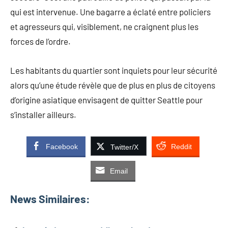
qui est intervenue. Une bagarre a éclaté entre policiers
et agresseurs qui, visiblement, ne craignent plus les
forces de l’ordre.
Les habitants du quartier sont inquiets pour leur sécurité
alors qu’une étude révèle que de plus en plus de citoyens
d’origine asiatique envisagent de quitter Seattle pour
s’installer ailleurs.
Facebook
Reddit
Twitter/X
Email
News Similaires: