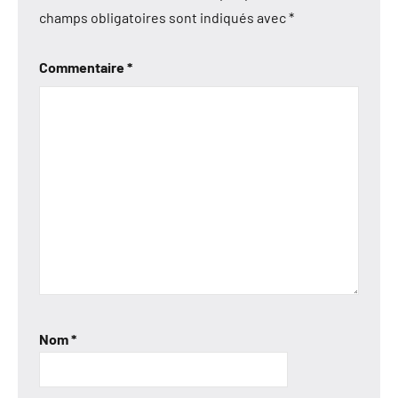
champs obligatoires sont indiqués avec
*
Commentaire
*
Nom
*