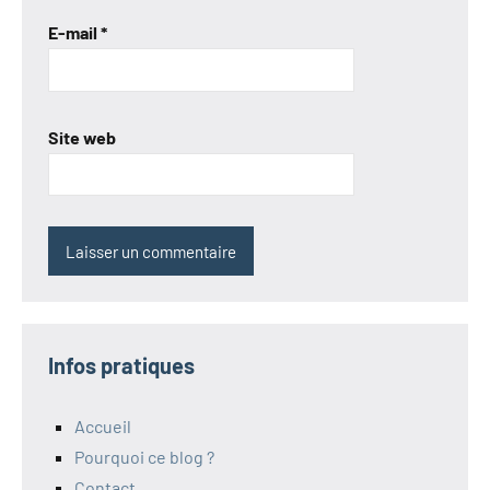
E-mail
*
Site web
Infos pratiques
Accueil
Pourquoi ce blog ?
Contact