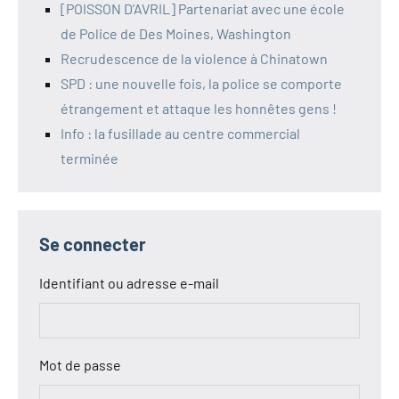
[POISSON D’AVRIL] Partenariat avec une école
de Police de Des Moines, Washington
Recrudescence de la violence à Chinatown
SPD : une nouvelle fois, la police se comporte
étrangement et attaque les honnêtes gens !
Info : la fusillade au centre commercial
terminée
Se connecter
Identifiant ou adresse e-mail
Mot de passe